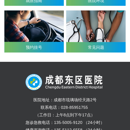
就医指南
医院环境
预约挂号
常见问题
医院地址：成都市琉璃场经天路2号
联系电话：028-85951755
（工作日：上午8点到下午17点）
急诊急救电话：135-5005-9120 （24小时）