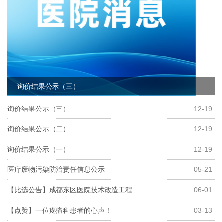
询价结果公示（三）
询价结果公示（三）
12-19
询价结果公示（二）
12-19
询价结果公示（一）
12-19
医疗废物污染防治责任信息公示
05-21
【比选公告】成都东区医院技术改造工程...
06-01
【点赞】一位疼痛科患者的心声！
03-13