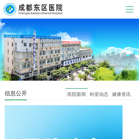
信息公开
医院新闻
科室动态
健康资讯