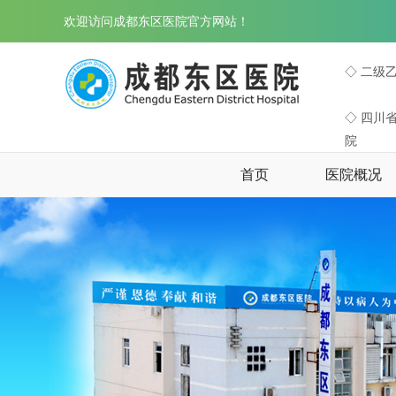
欢迎访问成都东区医院官方网站！
◇ 二级
◇ 四川
院
首页
医院概况