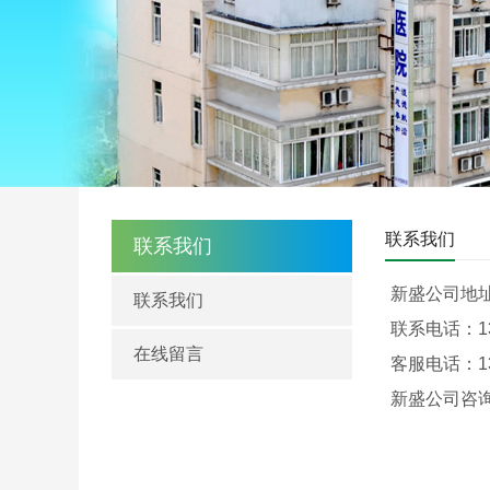
联系我们
联系我们
新盛公司地
联系我们
联系电话：135
在线留言
客服电话：13
新盛公司咨询电