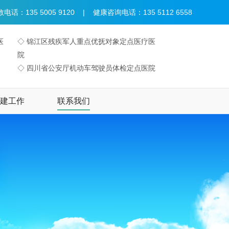
电话：135 5005 9120 | 健康咨询电话：135 5112 6558
医
◇ 锦江区残疾军人重点优抚对象定点医疗医
院
◇ 四川省公安厅机动车驾驶员体检定点医院
建工作
联系我们