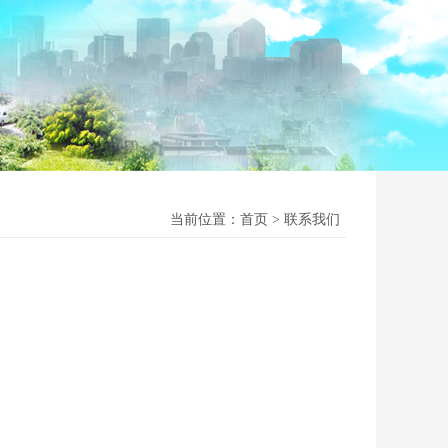
当前位置：
首页
联系我们
>